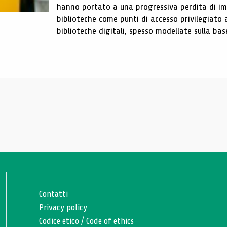
hanno portato a una progressiva perdita di im
biblioteche come punti di accesso privilegiato 
biblioteche digitali, spesso modellate sulla base 
Contatti
Privacy policy
Codice etico
/
Code of ethics