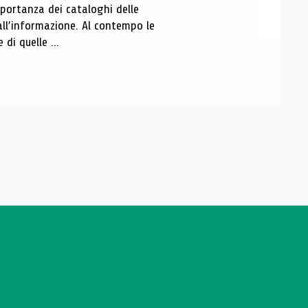
portanza dei cataloghi delle
all’informazione. Al contempo le
di quelle ...