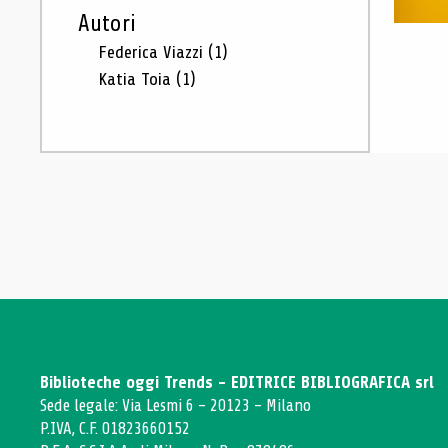
Autori
Federica Viazzi
(1)
Katia Toia
(1)
Biblioteche oggi Trends - EDITRICE BIBLIOGRAFICA srl
Sede legale: Via Lesmi 6 - 20123 - Milano
P.IVA, C.F. 01823660152