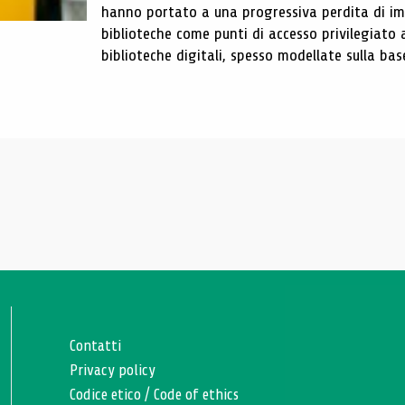
hanno portato a una progressiva perdita di im
biblioteche come punti di accesso privilegiato 
biblioteche digitali, spesso modellate sulla base 
Contatti
Privacy policy
Codice etico
/
Code of ethics