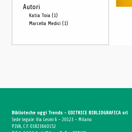
Autori
Katia Toia
(1)
Marcella Medici
(1)
Biblioteche oggi Trends - EDITRICE BIBLIOGRAFICA srl
Sede legale: Via Lesmi 6 - 20123 - Milano
P.IVA, C.F. 01823660152