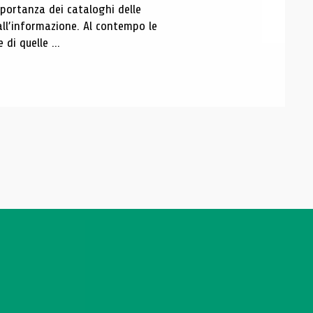
portanza dei cataloghi delle
all’informazione. Al contempo le
di quelle ...