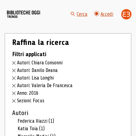
Cerca
Accedi
Raffina la ricerca
Filtri applicati
Autori: Chiara Consonni
Autori: Danilo Deana
Autori: Lisa Longhi
Autori: Valeria De Francesca
Anno: 2016
Sezioni: Focus
Autori
Federica Viazzi
(1)
Katia Toia
(1)