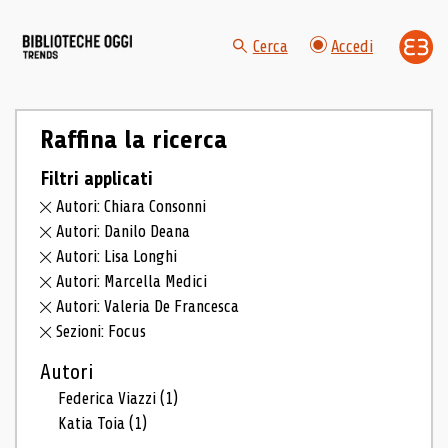
Cerca
Accedi
Raffina la ricerca
Filtri applicati
Autori: Chiara Consonni
Autori: Danilo Deana
Autori: Lisa Longhi
Autori: Marcella Medici
Autori: Valeria De Francesca
Sezioni: Focus
Autori
Federica Viazzi
(1)
Katia Toia
(1)