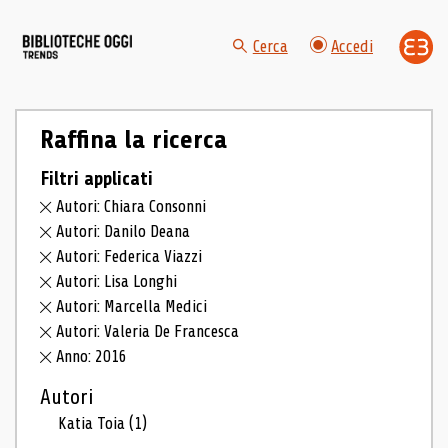
Cerca
Accedi
Raffina la ricerca
Filtri applicati
Autori: Chiara Consonni
Autori: Danilo Deana
Autori: Federica Viazzi
Autori: Lisa Longhi
Autori: Marcella Medici
Autori: Valeria De Francesca
Anno: 2016
Autori
Katia Toia
(1)