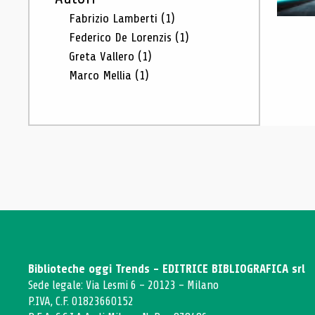
Fabrizio Lamberti
(1)
Federico De Lorenzis
(1)
Greta Vallero
(1)
Marco Mellia
(1)
Biblioteche oggi Trends - EDITRICE BIBLIOGRAFICA srl
Sede legale: Via Lesmi 6 - 20123 - Milano
P.IVA, C.F. 01823660152