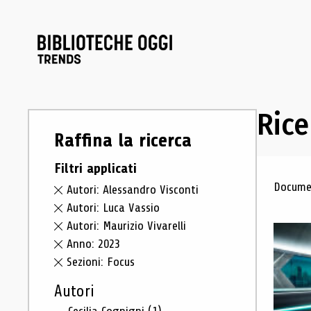
Rice
Raffina la ricerca
Filtri applicati
Ris
Documen
Autori: Alessandro Visconti
Autori: Luca Vassio
Autori: Maurizio Vivarelli
Anno: 2023
Sezioni: Focus
Autori