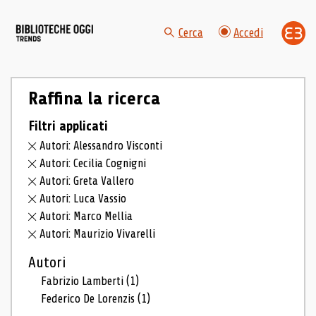
Cerca
Accedi
Raffina la ricerca
Filtri applicati
Autori: Alessandro Visconti
Autori: Cecilia Cognigni
Autori: Greta Vallero
Autori: Luca Vassio
Autori: Marco Mellia
Autori: Maurizio Vivarelli
Autori
Fabrizio Lamberti
(1)
Federico De Lorenzis
(1)