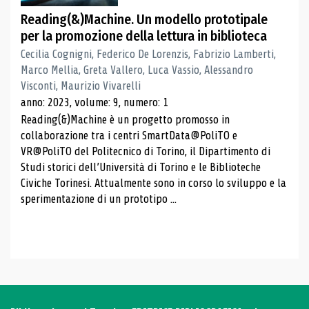
Reading(&)Machine. Un modello prototipale
per la promozione della lettura in biblioteca
Cecilia Cognigni, Federico De Lorenzis, Fabrizio Lamberti,
Marco Mellia, Greta Vallero, Luca Vassio, Alessandro
Visconti, Maurizio Vivarelli
anno: 2023, volume: 9, numero: 1
Reading(&)Machine è un progetto promosso in
collaborazione tra i centri SmartData@PoliTO e
VR@PoliTO del Politecnico di Torino, il Dipartimento di
Studi storici dell’Università di Torino e le Biblioteche
Civiche Torinesi. Attualmente sono in corso lo sviluppo e la
sperimentazione di un prototipo ...