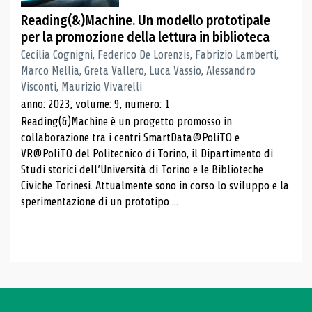
Reading(&)Machine. Un modello prototipale
per la promozione della lettura in biblioteca
Cecilia Cognigni, Federico De Lorenzis, Fabrizio Lamberti,
Marco Mellia, Greta Vallero, Luca Vassio, Alessandro
Visconti, Maurizio Vivarelli
anno: 2023, volume: 9, numero: 1
Reading(&)Machine è un progetto promosso in
collaborazione tra i centri SmartData@PoliTO e
VR@PoliTO del Politecnico di Torino, il Dipartimento di
Studi storici dell’Università di Torino e le Biblioteche
Civiche Torinesi. Attualmente sono in corso lo sviluppo e la
sperimentazione di un prototipo ...