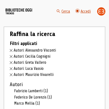
Cerca
Accedi
Raffina la ricerca
Filtri applicati
Autori: Alessandro Visconti
Autori: Cecilia Cognigni
Autori: Greta Vallero
Autori: Luca Vassio
Autori: Maurizio Vivarelli
Autori
Fabrizio Lamberti
(1)
Federico De Lorenzis
(1)
Marco Mellia
(1)