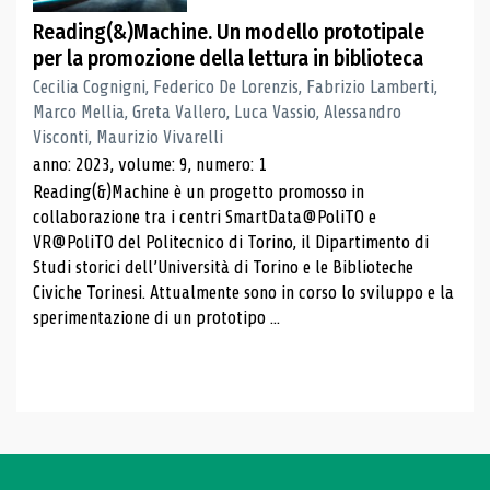
Reading(&)Machine. Un modello prototipale
per la promozione della lettura in biblioteca
Cecilia Cognigni, Federico De Lorenzis, Fabrizio Lamberti,
Marco Mellia, Greta Vallero, Luca Vassio, Alessandro
Visconti, Maurizio Vivarelli
anno: 2023, volume: 9, numero: 1
Reading(&)Machine è un progetto promosso in
collaborazione tra i centri SmartData@PoliTO e
VR@PoliTO del Politecnico di Torino, il Dipartimento di
Studi storici dell’Università di Torino e le Biblioteche
Civiche Torinesi. Attualmente sono in corso lo sviluppo e la
sperimentazione di un prototipo ...