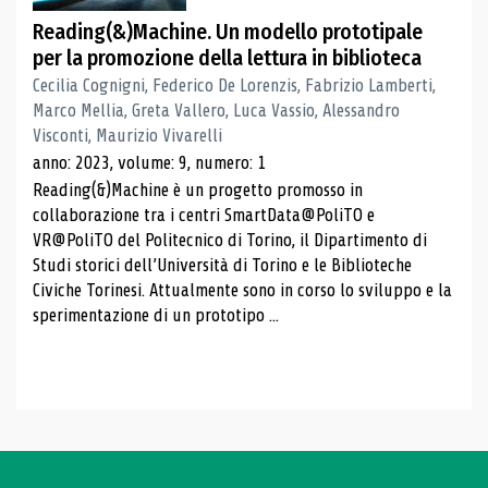
Reading(&)Machine. Un modello prototipale
per la promozione della lettura in biblioteca
Cecilia Cognigni, Federico De Lorenzis, Fabrizio Lamberti,
Marco Mellia, Greta Vallero, Luca Vassio, Alessandro
Visconti, Maurizio Vivarelli
anno: 2023, volume: 9, numero: 1
Reading(&)Machine è un progetto promosso in
collaborazione tra i centri SmartData@PoliTO e
VR@PoliTO del Politecnico di Torino, il Dipartimento di
Studi storici dell’Università di Torino e le Biblioteche
Civiche Torinesi. Attualmente sono in corso lo sviluppo e la
sperimentazione di un prototipo ...