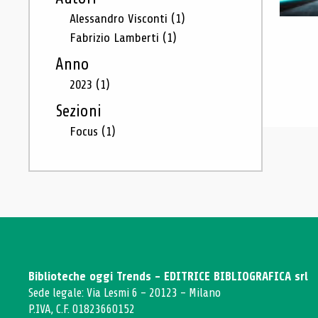
Alessandro Visconti
(1)
Fabrizio Lamberti
(1)
Anno
2023
(1)
Sezioni
Focus
(1)
Biblioteche oggi Trends - EDITRICE BIBLIOGRAFICA srl
Sede legale: Via Lesmi 6 - 20123 - Milano
P.IVA, C.F. 01823660152