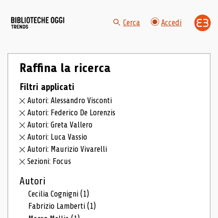
Cerca
Accedi
Raffina la ricerca
Filtri applicati
Autori: Alessandro Visconti
Autori: Federico De Lorenzis
Autori: Greta Vallero
Autori: Luca Vassio
Autori: Maurizio Vivarelli
Sezioni: Focus
Autori
Cecilia Cognigni
(1)
Fabrizio Lamberti
(1)