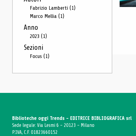
Fabrizio Lamberti
(1)
Marco Mellia
(1)
Anno
2023
(1)
Sezioni
Focus
(1)
Biblioteche oggi Trends - EDITRICE BIBLIOGRAFICA srl
Sede legale: Via Lesmi 6 - 20123 - Milano
P.IVA, C.F. 01823660152