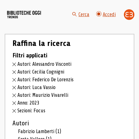
Cerca
Accedi
Raffina la ricerca
Filtri applicati
Autori: Alessandro Visconti
Autori: Cecilia Cognigni
Autori: Federico De Lorenzis
Autori: Luca Vassio
Autori: Maurizio Vivarelli
Anno: 2023
Sezioni: Focus
Autori
Fabrizio Lamberti
(1)