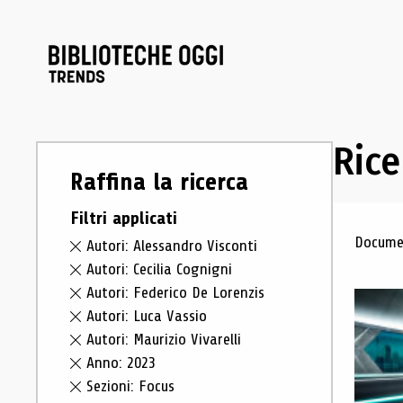
Rice
Raffina la ricerca
Filtri applicati
Ris
Documen
Autori: Alessandro Visconti
Autori: Cecilia Cognigni
Autori: Federico De Lorenzis
Autori: Luca Vassio
Autori: Maurizio Vivarelli
Anno: 2023
Sezioni: Focus