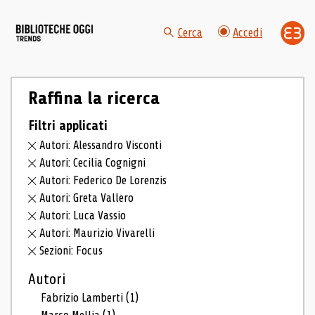
Cerca
Accedi
Raffina la ricerca
Filtri applicati
Autori: Alessandro Visconti
Autori: Cecilia Cognigni
Autori: Federico De Lorenzis
Autori: Greta Vallero
Autori: Luca Vassio
Autori: Maurizio Vivarelli
Sezioni: Focus
Autori
Fabrizio Lamberti
(1)