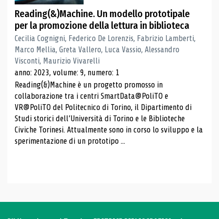
Reading(&)Machine. Un modello prototipale
per la promozione della lettura in biblioteca
Cecilia Cognigni, Federico De Lorenzis, Fabrizio Lamberti,
Marco Mellia, Greta Vallero, Luca Vassio, Alessandro
Visconti, Maurizio Vivarelli
anno: 2023, volume: 9, numero: 1
Reading(&)Machine è un progetto promosso in
collaborazione tra i centri SmartData@PoliTO e
VR@PoliTO del Politecnico di Torino, il Dipartimento di
Studi storici dell’Università di Torino e le Biblioteche
Civiche Torinesi. Attualmente sono in corso lo sviluppo e la
sperimentazione di un prototipo ...