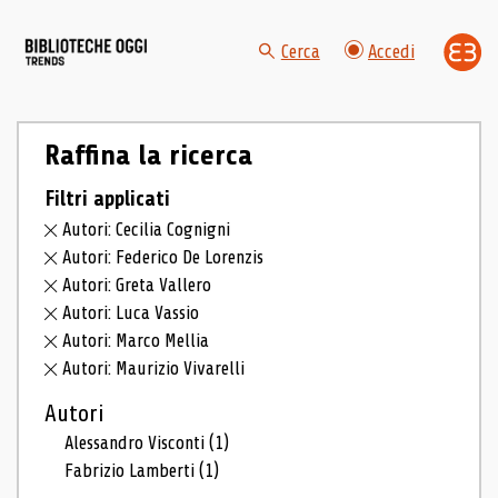
Cerca
Accedi
Raffina la ricerca
Filtri applicati
Autori: Cecilia Cognigni
Autori: Federico De Lorenzis
Autori: Greta Vallero
Autori: Luca Vassio
Autori: Marco Mellia
Autori: Maurizio Vivarelli
Autori
Alessandro Visconti
(1)
Fabrizio Lamberti
(1)