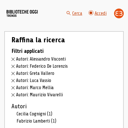
Cerca
Accedi
Raffina la ricerca
Filtri applicati
Autori: Alessandro Visconti
Autori: Federico De Lorenzis
Autori: Greta Vallero
Autori: Luca Vassio
Autori: Marco Mellia
Autori: Maurizio Vivarelli
Autori
Cecilia Cognigni
(1)
Fabrizio Lamberti
(1)