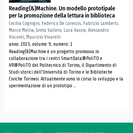
Reading(&)Machine. Un modello prototipale
per la promozione della lettura in biblioteca
Cecilia Cognigni, Federico De Lorenzis, Fabrizio Lamberti,
Marco Mellia, Greta Vallero, Luca Vassio, Alessandro
Visconti, Maurizio Vivarelli
anno: 2023, volume: 9, numero: 1
Reading(&)Machine è un progetto promosso in
collaborazione tra i centri SmartData@PoliTO e
VR@PoliTO del Politecnico di Torino, il Dipartimento di
Studi storici dell’Università di Torino e le Biblioteche
Civiche Torinesi. Attualmente sono in corso lo sviluppo e la
sperimentazione di un prototipo ...