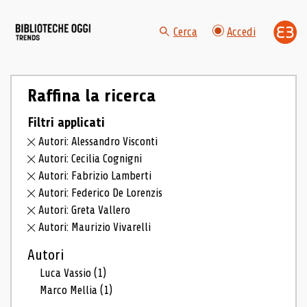
Cerca
Accedi
Raffina la ricerca
Filtri applicati
Autori: Alessandro Visconti
Autori: Cecilia Cognigni
Autori: Fabrizio Lamberti
Autori: Federico De Lorenzis
Autori: Greta Vallero
Autori: Maurizio Vivarelli
Autori
Luca Vassio
(1)
Marco Mellia
(1)