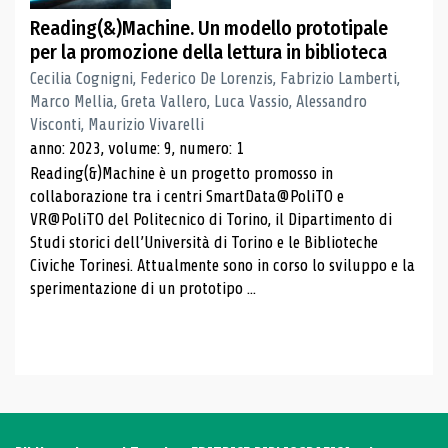
Reading(&)Machine. Un modello prototipale
per la promozione della lettura in biblioteca
Cecilia Cognigni, Federico De Lorenzis, Fabrizio Lamberti,
Marco Mellia, Greta Vallero, Luca Vassio, Alessandro
Visconti, Maurizio Vivarelli
anno: 2023, volume: 9, numero: 1
Reading(&)Machine è un progetto promosso in
collaborazione tra i centri SmartData@PoliTO e
VR@PoliTO del Politecnico di Torino, il Dipartimento di
Studi storici dell’Università di Torino e le Biblioteche
Civiche Torinesi. Attualmente sono in corso lo sviluppo e la
sperimentazione di un prototipo ...