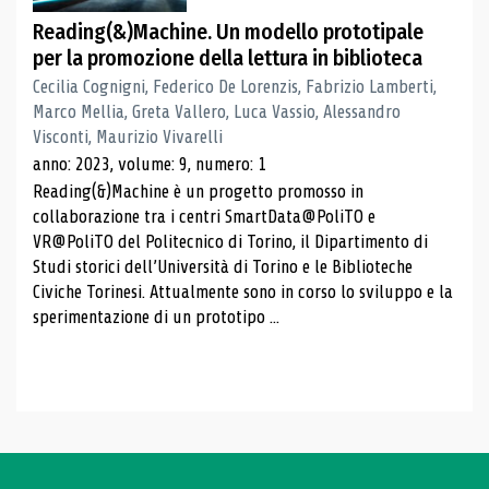
Reading(&)Machine. Un modello prototipale
per la promozione della lettura in biblioteca
Cecilia Cognigni, Federico De Lorenzis, Fabrizio Lamberti,
Marco Mellia, Greta Vallero, Luca Vassio, Alessandro
Visconti, Maurizio Vivarelli
anno: 2023, volume: 9, numero: 1
Reading(&)Machine è un progetto promosso in
collaborazione tra i centri SmartData@PoliTO e
VR@PoliTO del Politecnico di Torino, il Dipartimento di
Studi storici dell’Università di Torino e le Biblioteche
Civiche Torinesi. Attualmente sono in corso lo sviluppo e la
sperimentazione di un prototipo ...