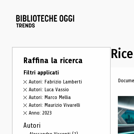
Rice
Raffina la ricerca
Filtri applicati
Ris
Documen
Autori: Fabrizio Lamberti
Autori: Luca Vassio
Autori: Marco Mellia
Autori: Maurizio Vivarelli
Anno: 2023
Autori