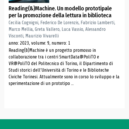
Reading(&)Machine. Un modello prototipale
per la promozione della lettura in biblioteca
Cecilia Cognigni, Federico De Lorenzis, Fabrizio Lamberti,
Marco Mellia, Greta Vallero, Luca Vassio, Alessandro
Visconti, Maurizio Vivarelli
anno: 2023, volume: 9, numero: 1
Reading(&)Machine è un progetto promosso in
collaborazione tra i centri SmartData@PoliTO e
VR@PoliTO del Politecnico di Torino, il Dipartimento di
Studi storici dell’Università di Torino e le Biblioteche
Civiche Torinesi. Attualmente sono in corso lo sviluppo e la
sperimentazione di un prototipo ...