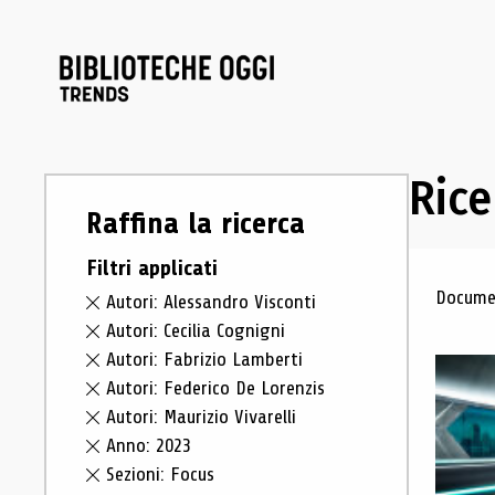
Rice
Raffina la ricerca
Filtri applicati
Ris
Documen
Autori: Alessandro Visconti
Autori: Cecilia Cognigni
Autori: Fabrizio Lamberti
Autori: Federico De Lorenzis
Autori: Maurizio Vivarelli
Anno: 2023
Sezioni: Focus