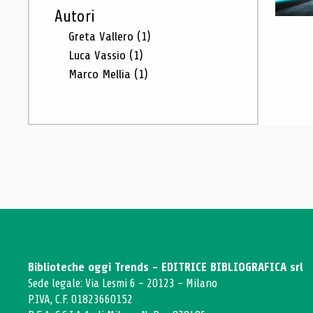
Autori
Greta Vallero
(1)
Luca Vassio
(1)
Marco Mellia
(1)
Biblioteche oggi Trends - EDITRICE BIBLIOGRAFICA srl
Sede legale: Via Lesmi 6 - 20123 - Milano
P.IVA, C.F. 01823660152