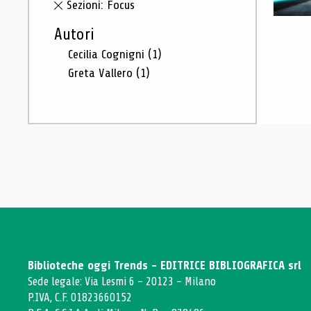
Sezioni: Focus
Autori
Cecilia Cognigni
(1)
Greta Vallero
(1)
Biblioteche oggi Trends - EDITRICE BIBLIOGRAFICA srl
Sede legale: Via Lesmi 6 - 20123 - Milano
P.IVA, C.F. 01823660152