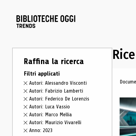
Rice
Raffina la ricerca
Filtri applicati
Ris
Documen
Autori: Alessandro Visconti
Autori: Fabrizio Lamberti
Autori: Federico De Lorenzis
Autori: Luca Vassio
Autori: Marco Mellia
Autori: Maurizio Vivarelli
Anno: 2023