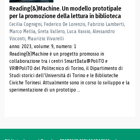
Reading(&)Machine. Un modello prototipale
per la promozione della lettura in biblioteca
Cecilia Cognigni, Federico De Lorenzis, Fabrizio Lamberti,
Marco Mellia, Greta Vallero, Luca Vassio, Alessandro
Visconti, Maurizio Vivarelli
anno: 2023, volume: 9, numero: 1
Reading(&)Machine è un progetto promosso in
collaborazione tra i centri SmartData@PoliTO e
VR@PoliTO del Politecnico di Torino, il Dipartimento di
Studi storici dell’Università di Torino e le Biblioteche
Civiche Torinesi. Attualmente sono in corso lo sviluppo e la
sperimentazione di un prototipo ...