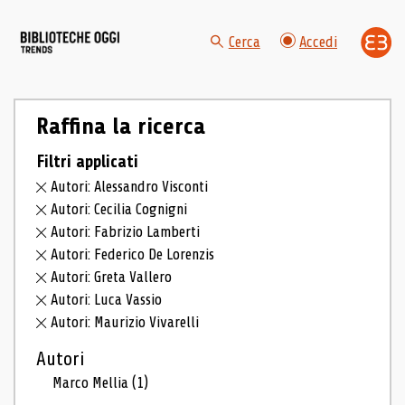
Cerca
Accedi
Raffina la ricerca
Filtri applicati
Autori: Alessandro Visconti
Autori: Cecilia Cognigni
Autori: Fabrizio Lamberti
Autori: Federico De Lorenzis
Autori: Greta Vallero
Autori: Luca Vassio
Autori: Maurizio Vivarelli
Autori
Marco Mellia
(1)