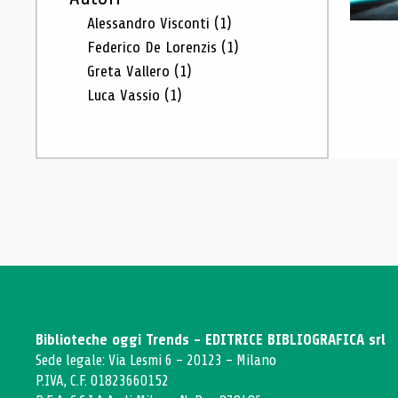
Alessandro Visconti
(1)
Federico De Lorenzis
(1)
Greta Vallero
(1)
Luca Vassio
(1)
Biblioteche oggi Trends - EDITRICE BIBLIOGRAFICA srl
Sede legale: Via Lesmi 6 - 20123 - Milano
P.IVA, C.F. 01823660152