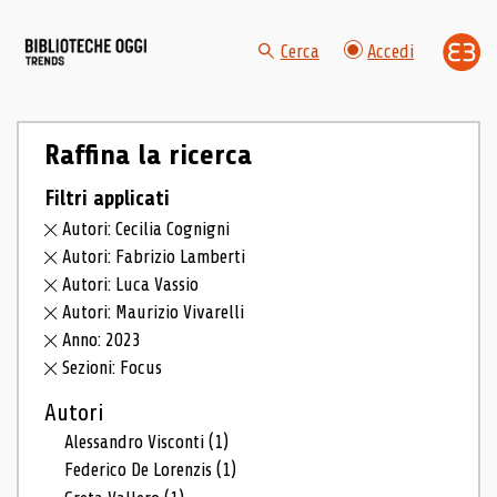
Cerca
Accedi
Raffina la ricerca
Filtri applicati
Autori: Cecilia Cognigni
Autori: Fabrizio Lamberti
Autori: Luca Vassio
Autori: Maurizio Vivarelli
Anno: 2023
Sezioni: Focus
Autori
Alessandro Visconti
(1)
Federico De Lorenzis
(1)