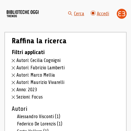
Cerca
Accedi
Raffina la ricerca
Filtri applicati
Autori: Cecilia Cognigni
Autori: Fabrizio Lamberti
Autori: Marco Mellia
Autori: Maurizio Vivarelli
Anno: 2023
Sezioni: Focus
Autori
Alessandro Visconti
(1)
Federico De Lorenzis
(1)