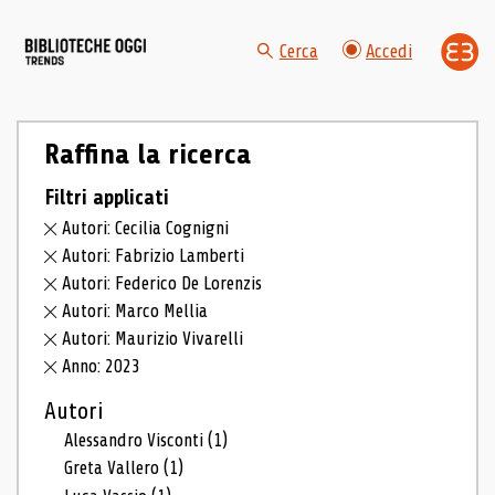
Cerca
Accedi
Raffina la ricerca
Filtri applicati
Autori: Cecilia Cognigni
Autori: Fabrizio Lamberti
Autori: Federico De Lorenzis
Autori: Marco Mellia
Autori: Maurizio Vivarelli
Anno: 2023
Autori
Alessandro Visconti
(1)
Greta Vallero
(1)