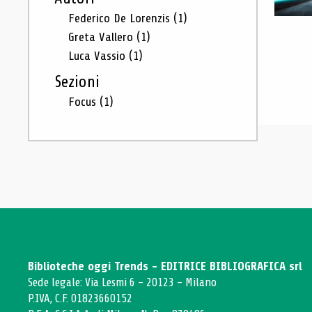
Federico De Lorenzis
(1)
Greta Vallero
(1)
Luca Vassio
(1)
Sezioni
Focus
(1)
Biblioteche oggi Trends - EDITRICE BIBLIOGRAFICA srl
Sede legale: Via Lesmi 6 - 20123 - Milano
P.IVA, C.F. 01823660152