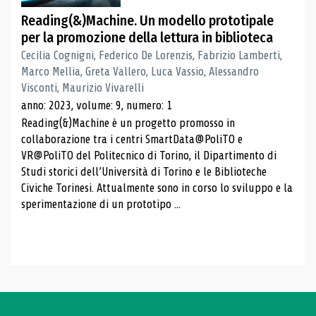
Reading(&)Machine. Un modello prototipale
per la promozione della lettura in biblioteca
Cecilia Cognigni, Federico De Lorenzis, Fabrizio Lamberti,
Marco Mellia, Greta Vallero, Luca Vassio, Alessandro
Visconti, Maurizio Vivarelli
anno: 2023, volume: 9, numero: 1
Reading(&)Machine è un progetto promosso in
collaborazione tra i centri SmartData@PoliTO e
VR@PoliTO del Politecnico di Torino, il Dipartimento di
Studi storici dell’Università di Torino e le Biblioteche
Civiche Torinesi. Attualmente sono in corso lo sviluppo e la
sperimentazione di un prototipo ...