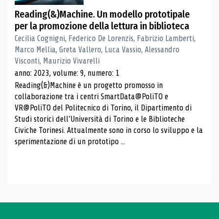
Reading(&)Machine. Un modello prototipale
per la promozione della lettura in biblioteca
Cecilia Cognigni, Federico De Lorenzis, Fabrizio Lamberti,
Marco Mellia, Greta Vallero, Luca Vassio, Alessandro
Visconti, Maurizio Vivarelli
anno: 2023, volume: 9, numero: 1
Reading(&)Machine è un progetto promosso in
collaborazione tra i centri SmartData@PoliTO e
VR@PoliTO del Politecnico di Torino, il Dipartimento di
Studi storici dell’Università di Torino e le Biblioteche
Civiche Torinesi. Attualmente sono in corso lo sviluppo e la
sperimentazione di un prototipo ...