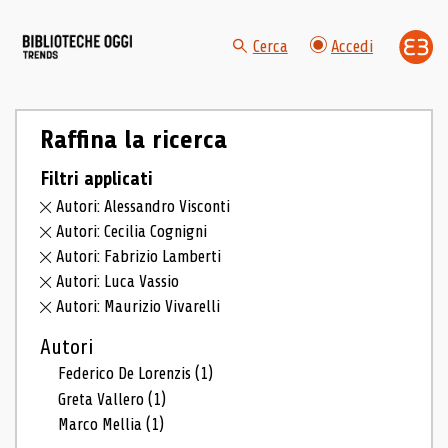
Cerca
Accedi
Raffina la ricerca
Filtri applicati
Autori: Alessandro Visconti
Autori: Cecilia Cognigni
Autori: Fabrizio Lamberti
Autori: Luca Vassio
Autori: Maurizio Vivarelli
Autori
Federico De Lorenzis
(1)
Greta Vallero
(1)
Marco Mellia
(1)