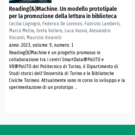
Reading(&)Machine. Un modello prototipale
per la promozione della lettura in biblioteca
Cecilia Cognigni, Federico De Lorenzis, Fabrizio Lamberti,
Marco Mellia, Greta Vallero, Luca Vassio, Alessandro
Visconti, Maurizio Vivarelli
anno: 2023, volume: 9, numero: 1
Reading(&)Machine è un progetto promosso in
collaborazione tra i centri SmartData@PoliTO e
VR@PoliTO del Politecnico di Torino, il Dipartimento di
Studi storici dell’Università di Torino e le Biblioteche
Civiche Torinesi. Attualmente sono in corso lo sviluppo e la
sperimentazione di un prototipo ...