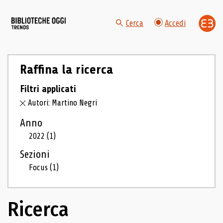
Cerca
Accedi
Raffina la ricerca
Filtri applicati
Autori: Martino Negri
Anno
2022
(1)
Sezioni
Focus
(1)
Ricerca