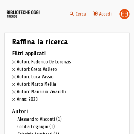
Cerca
Accedi
Raffina la ricerca
Filtri applicati
Autori: Federico De Lorenzis
Autori: Greta Vallero
Autori: Luca Vassio
Autori: Marco Mellia
Autori: Maurizio Vivarelli
Anno: 2023
Autori
Alessandro Visconti
(1)
Cecilia Cognigni
(1)