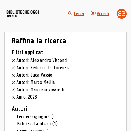
Cerca
Accedi
Raffina la ricerca
Filtri applicati
Autori: Alessandro Visconti
Autori: Federico De Lorenzis
Autori: Luca Vassio
Autori: Marco Mellia
Autori: Maurizio Vivarelli
Anno: 2023
Autori
Cecilia Cognigni
(1)
Fabrizio Lamberti
(1)