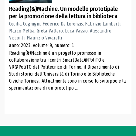
Reading(&)Machine. Un modello prototipale
per la promozione della lettura in biblioteca
Cecilia Cognigni, Federico De Lorenzis, Fabrizio Lamberti,
Marco Mellia, Greta Vallero, Luca Vassio, Alessandro
Visconti, Maurizio Vivarelli
anno: 2023, volume: 9, numero: 1
Reading(&)Machine è un progetto promosso in
collaborazione tra i centri SmartData@PoliTO e
VR@PoliTO del Politecnico di Torino, il Dipartimento di
Studi storici dell’Università di Torino e le Biblioteche
Civiche Torinesi. Attualmente sono in corso lo sviluppo e la
sperimentazione di un prototipo ...