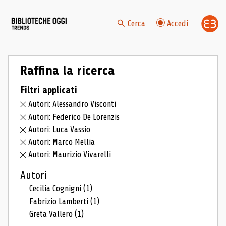
Cerca
Accedi
Raffina la ricerca
Filtri applicati
Autori: Alessandro Visconti
Autori: Federico De Lorenzis
Autori: Luca Vassio
Autori: Marco Mellia
Autori: Maurizio Vivarelli
Autori
Cecilia Cognigni
(1)
Fabrizio Lamberti
(1)
Greta Vallero
(1)