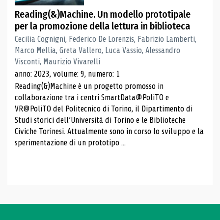
Reading(&)Machine. Un modello prototipale
per la promozione della lettura in biblioteca
Cecilia Cognigni, Federico De Lorenzis, Fabrizio Lamberti,
Marco Mellia, Greta Vallero, Luca Vassio, Alessandro
Visconti, Maurizio Vivarelli
anno: 2023, volume: 9, numero: 1
Reading(&)Machine è un progetto promosso in
collaborazione tra i centri SmartData@PoliTO e
VR@PoliTO del Politecnico di Torino, il Dipartimento di
Studi storici dell’Università di Torino e le Biblioteche
Civiche Torinesi. Attualmente sono in corso lo sviluppo e la
sperimentazione di un prototipo ...