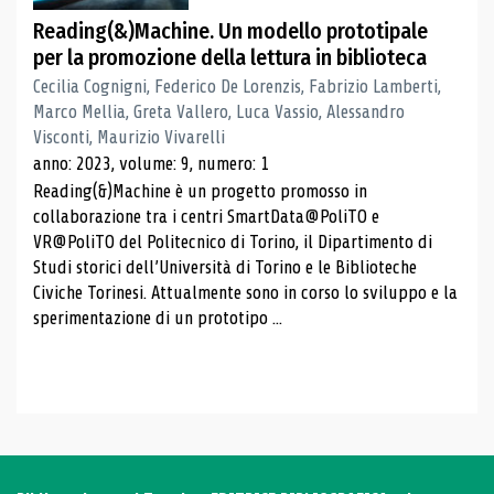
Reading(&)Machine. Un modello prototipale
per la promozione della lettura in biblioteca
Cecilia Cognigni, Federico De Lorenzis, Fabrizio Lamberti,
Marco Mellia, Greta Vallero, Luca Vassio, Alessandro
Visconti, Maurizio Vivarelli
anno: 2023, volume: 9, numero: 1
Reading(&)Machine è un progetto promosso in
collaborazione tra i centri SmartData@PoliTO e
VR@PoliTO del Politecnico di Torino, il Dipartimento di
Studi storici dell’Università di Torino e le Biblioteche
Civiche Torinesi. Attualmente sono in corso lo sviluppo e la
sperimentazione di un prototipo ...