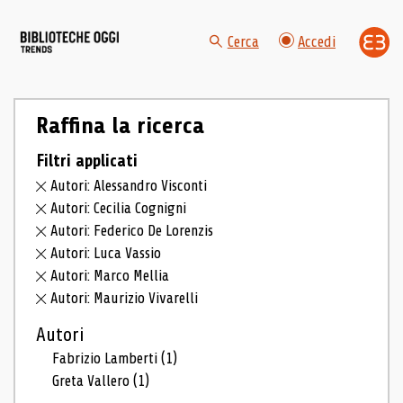
Cerca
Accedi
Raffina la ricerca
Filtri applicati
Autori: Alessandro Visconti
Autori: Cecilia Cognigni
Autori: Federico De Lorenzis
Autori: Luca Vassio
Autori: Marco Mellia
Autori: Maurizio Vivarelli
Autori
Fabrizio Lamberti
(1)
Greta Vallero
(1)