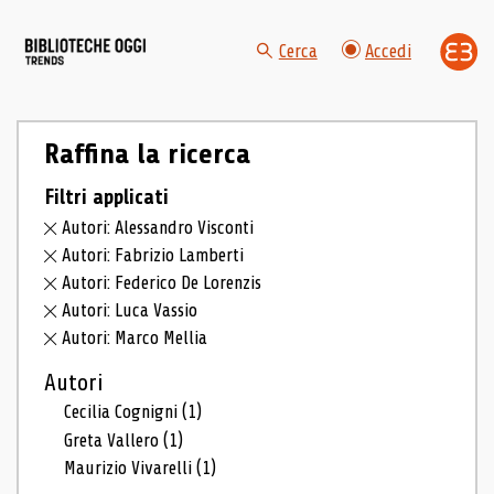
Cerca
Accedi
Raffina la ricerca
Filtri applicati
Autori: Alessandro Visconti
Autori: Fabrizio Lamberti
Autori: Federico De Lorenzis
Autori: Luca Vassio
Autori: Marco Mellia
Autori
Cecilia Cognigni
(1)
Greta Vallero
(1)
Maurizio Vivarelli
(1)