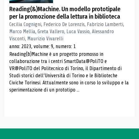
Reading(&)Machine. Un modello prototipale
per la promozione della lettura in biblioteca
Cecilia Cognigni, Federico De Lorenzis, Fabrizio Lamberti,
Marco Mellia, Greta Vallero, Luca Vassio, Alessandro
Visconti, Maurizio Vivarelli
anno: 2023, volume: 9, numero: 1
Reading(&)Machine è un progetto promosso in
collaborazione tra i centri SmartData@PoliTO e
VR@PoliTO del Politecnico di Torino, il Dipartimento di
Studi storici dell’Università di Torino e le Biblioteche
Civiche Torinesi. Attualmente sono in corso lo sviluppo e la
sperimentazione di un prototipo ...