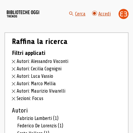
Cerca
Accedi
Raffina la ricerca
Filtri applicati
Autori: Alessandro Visconti
Autori: Cecilia Cognigni
Autori: Luca Vassio
Autori: Marco Mellia
Autori: Maurizio Vivarelli
Sezioni: Focus
Autori
Fabrizio Lamberti
(1)
Federico De Lorenzis
(1)