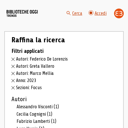
Cerca
Accedi
Raffina la ricerca
Filtri applicati
Autori: Federico De Lorenzis
Autori: Greta Vallero
Autori: Marco Mellia
Anno: 2023
Sezioni: Focus
Autori
Alessandro Visconti
(1)
Cecilia Cognigni
(1)
Fabrizio Lamberti
(1)