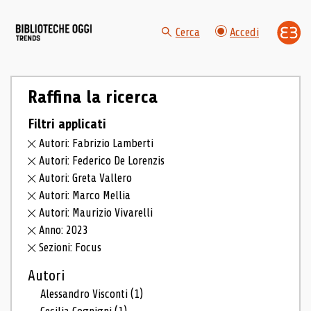
Cerca
Accedi
Raffina la ricerca
Filtri applicati
Autori: Fabrizio Lamberti
Autori: Federico De Lorenzis
Autori: Greta Vallero
Autori: Marco Mellia
Autori: Maurizio Vivarelli
Anno: 2023
Sezioni: Focus
Autori
Alessandro Visconti
(1)