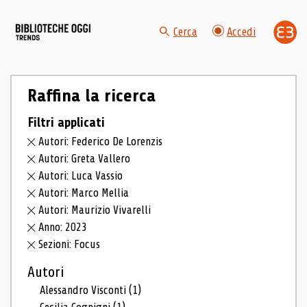
Cerca
Accedi
Raffina la ricerca
Filtri applicati
Autori: Federico De Lorenzis
Autori: Greta Vallero
Autori: Luca Vassio
Autori: Marco Mellia
Autori: Maurizio Vivarelli
Anno: 2023
Sezioni: Focus
Autori
Alessandro Visconti
(1)