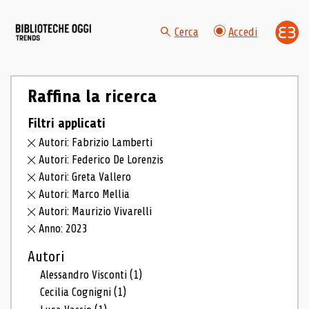
Cerca
Accedi
Raffina la ricerca
Filtri applicati
Autori: Fabrizio Lamberti
Autori: Federico De Lorenzis
Autori: Greta Vallero
Autori: Marco Mellia
Autori: Maurizio Vivarelli
Anno: 2023
Autori
Alessandro Visconti
(1)
Cecilia Cognigni
(1)