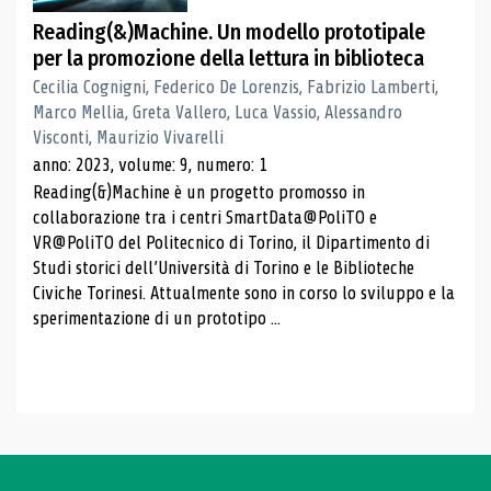
Reading(&)Machine. Un modello prototipale
per la promozione della lettura in biblioteca
Cecilia Cognigni, Federico De Lorenzis, Fabrizio Lamberti,
Marco Mellia, Greta Vallero, Luca Vassio, Alessandro
Visconti, Maurizio Vivarelli
anno: 2023, volume: 9, numero: 1
Reading(&)Machine è un progetto promosso in
collaborazione tra i centri SmartData@PoliTO e
VR@PoliTO del Politecnico di Torino, il Dipartimento di
Studi storici dell’Università di Torino e le Biblioteche
Civiche Torinesi. Attualmente sono in corso lo sviluppo e la
sperimentazione di un prototipo ...