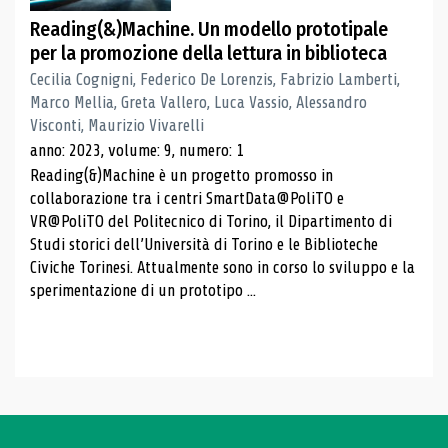
Reading(&)Machine. Un modello prototipale
per la promozione della lettura in biblioteca
Cecilia Cognigni, Federico De Lorenzis, Fabrizio Lamberti,
Marco Mellia, Greta Vallero, Luca Vassio, Alessandro
Visconti, Maurizio Vivarelli
anno: 2023, volume: 9, numero: 1
Reading(&)Machine è un progetto promosso in
collaborazione tra i centri SmartData@PoliTO e
VR@PoliTO del Politecnico di Torino, il Dipartimento di
Studi storici dell’Università di Torino e le Biblioteche
Civiche Torinesi. Attualmente sono in corso lo sviluppo e la
sperimentazione di un prototipo ...