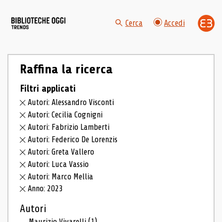
Cerca
Accedi
Raffina la ricerca
Filtri applicati
Autori: Alessandro Visconti
Autori: Cecilia Cognigni
Autori: Fabrizio Lamberti
Autori: Federico De Lorenzis
Autori: Greta Vallero
Autori: Luca Vassio
Autori: Marco Mellia
Anno: 2023
Autori
Maurizio Vivarelli
(1)