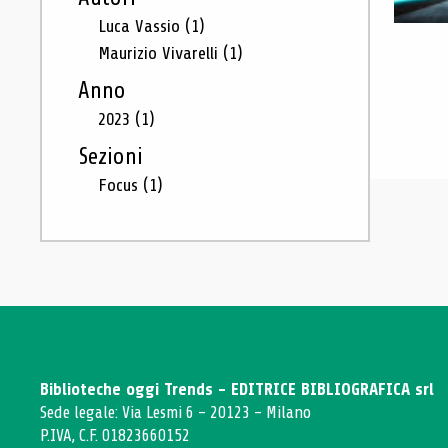
Luca Vassio
(1)
Maurizio Vivarelli
(1)
Anno
2023
(1)
Sezioni
Focus
(1)
Biblioteche oggi Trends - EDITRICE BIBLIOGRAFICA srl
Sede legale: Via Lesmi 6 - 20123 - Milano
P.IVA, C.F. 01823660152